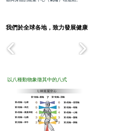
​我們於全球各地，致力發展健康
以八種動物象徵其中的八式