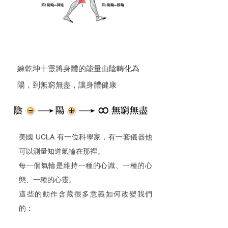
練乾坤十靈將身體的能量由陰轉化為
陽，到無窮無盡，讓身體健康
美國 UCLA 有一位科學家，有一套儀器他
可以測量知道氣輪在那裡。
每一個氣輪是維持一種的心識、一種的心
態、一種的心靈。
這些的動作含藏很多意義如何改變我們
的：